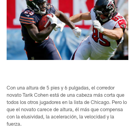
Con una altura de 5 pies y 6 pulgadas, el corredor
novato Tarik Cohen está de una cabeza más corta que
todos los otros jugadores en la lista de Chicago. Pero lo
que el novato carece de altura, él más que compensa
con la elusividad, la aceleración, la velocidad y la
fuerza.