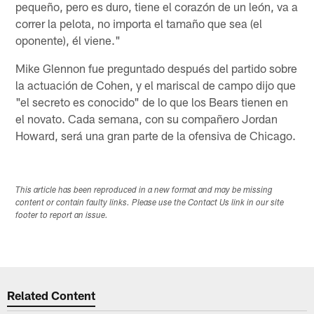
pequeño, pero es duro, tiene el corazón de un león, va a
correr la pelota, no importa el tamaño que sea (el
oponente), él viene."
Mike Glennon fue preguntado después del partido sobre
la actuación de Cohen, y el mariscal de campo dijo que
"el secreto es conocido" de lo que los Bears tienen en
el novato. Cada semana, con su compañero Jordan
Howard, será una gran parte de la ofensiva de Chicago.
This article has been reproduced in a new format and may be missing
content or contain faulty links. Please use the Contact Us link in our site
footer to report an issue.
Related Content