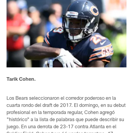
Tarik Cohen.
Los Bears seleccionaron el corredor poderoso en la
cuarta rondo del draft de 2017. El domingo, en su debut
profesional en la temporada regular, Cohen agregó
"histórico" a la lista de palabras que puede describir su
juego. En una derrota de 23-17 contra Atlanta en el