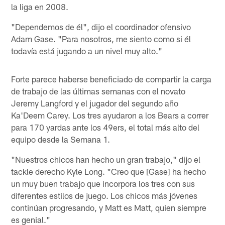
la liga en 2008.
"Dependemos de él", dijo el coordinador ofensivo
Adam Gase. "Para nosotros, me siento como si él
todavía está jugando a un nivel muy alto."
Forte parece haberse beneficiado de compartir la carga
de trabajo de las últimas semanas con el novato
Jeremy Langford y el jugador del segundo año
Ka'Deem Carey. Los tres ayudaron a los Bears a correr
para 170 yardas ante los 49ers, el total más alto del
equipo desde la Semana 1.
"Nuestros chicos han hecho un gran trabajo," dijo el
tackle derecho Kyle Long. "Creo que [Gase] ha hecho
un muy buen trabajo que incorpora los tres con sus
diferentes estilos de juego. Los chicos más jóvenes
continúan progresando, y Matt es Matt, quien siempre
es genial."