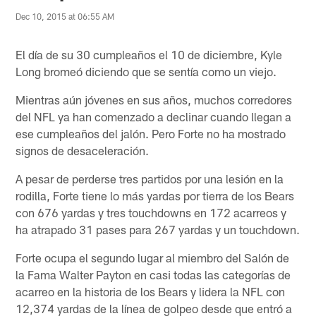
Dec 10, 2015 at 06:55 AM
El día de su 30 cumpleaños el 10 de diciembre, Kyle
Long bromeó diciendo que se sentía como un viejo.
Mientras aún jóvenes en sus años, muchos corredores
del NFL ya han comenzado a declinar cuando llegan a
ese cumpleaños del jalón. Pero Forte no ha mostrado
signos de desaceleración.
A pesar de perderse tres partidos por una lesión en la
rodilla, Forte tiene lo más yardas por tierra de los Bears
con 676 yardas y tres touchdowns en 172 acarreos y
ha atrapado 31 pases para 267 yardas y un touchdown.
Forte ocupa el segundo lugar al miembro del Salón de
la Fama Walter Payton en casi todas las categorías de
acarreo en la historia de los Bears y lidera la NFL con
12,374 yardas de la línea de golpeo desde que entró a